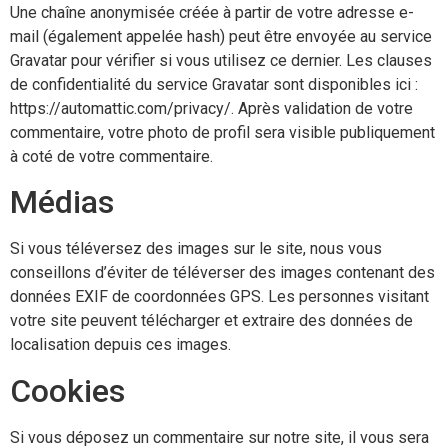
Une chaîne anonymisée créée à partir de votre adresse e-
mail (également appelée hash) peut être envoyée au service
Gravatar pour vérifier si vous utilisez ce dernier. Les clauses
de confidentialité du service Gravatar sont disponibles ici :
https://automattic.com/privacy/. Après validation de votre
commentaire, votre photo de profil sera visible publiquement
à coté de votre commentaire.
Médias
Si vous téléversez des images sur le site, nous vous
conseillons d’éviter de téléverser des images contenant des
données EXIF de coordonnées GPS. Les personnes visitant
votre site peuvent télécharger et extraire des données de
localisation depuis ces images.
Cookies
Si vous déposez un commentaire sur notre site, il vous sera