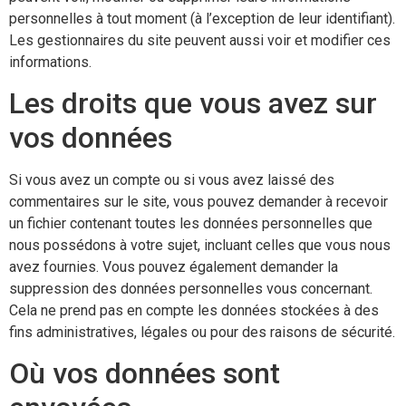
personnelles à tout moment (à l’exception de leur identifiant).
Les gestionnaires du site peuvent aussi voir et modifier ces
informations.
Les droits que vous avez sur
vos données
Si vous avez un compte ou si vous avez laissé des
commentaires sur le site, vous pouvez demander à recevoir
un fichier contenant toutes les données personnelles que
nous possédons à votre sujet, incluant celles que vous nous
avez fournies. Vous pouvez également demander la
suppression des données personnelles vous concernant.
Cela ne prend pas en compte les données stockées à des
fins administratives, légales ou pour des raisons de sécurité.
Où vos données sont