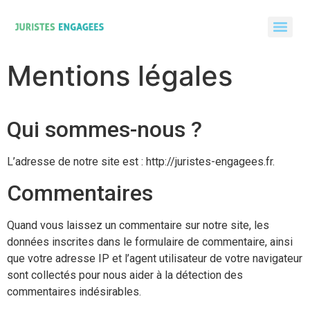
Mentions légales
Qui sommes-nous ?
L’adresse de notre site est : http://juristes-engagees.fr.
Commentaires
Quand vous laissez un commentaire sur notre site, les
données inscrites dans le formulaire de commentaire, ainsi
que votre adresse IP et l’agent utilisateur de votre navigateur
sont collectés pour nous aider à la détection des
commentaires indésirables.