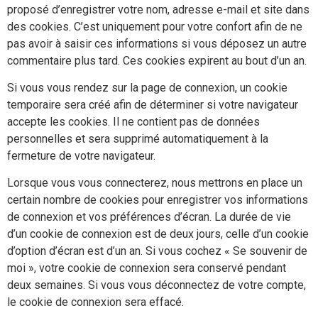
proposé d’enregistrer votre nom, adresse e-mail et site dans
des cookies. C’est uniquement pour votre confort afin de ne
pas avoir à saisir ces informations si vous déposez un autre
commentaire plus tard. Ces cookies expirent au bout d’un an.
Si vous vous rendez sur la page de connexion, un cookie
temporaire sera créé afin de déterminer si votre navigateur
accepte les cookies. Il ne contient pas de données
personnelles et sera supprimé automatiquement à la
fermeture de votre navigateur.
Lorsque vous vous connecterez, nous mettrons en place un
certain nombre de cookies pour enregistrer vos informations
de connexion et vos préférences d’écran. La durée de vie
d’un cookie de connexion est de deux jours, celle d’un cookie
d’option d’écran est d’un an. Si vous cochez « Se souvenir de
moi », votre cookie de connexion sera conservé pendant
deux semaines. Si vous vous déconnectez de votre compte,
le cookie de connexion sera effacé.