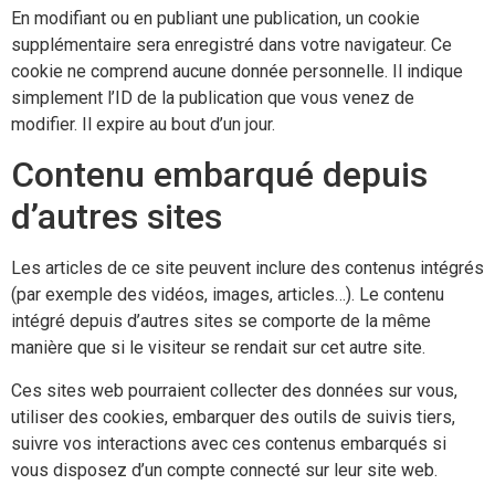
En modifiant ou en publiant une publication, un cookie
supplémentaire sera enregistré dans votre navigateur. Ce
cookie ne comprend aucune donnée personnelle. Il indique
simplement l’ID de la publication que vous venez de
modifier. Il expire au bout d’un jour.
Contenu embarqué depuis
d’autres sites
Les articles de ce site peuvent inclure des contenus intégrés
(par exemple des vidéos, images, articles…). Le contenu
intégré depuis d’autres sites se comporte de la même
manière que si le visiteur se rendait sur cet autre site.
Ces sites web pourraient collecter des données sur vous,
utiliser des cookies, embarquer des outils de suivis tiers,
suivre vos interactions avec ces contenus embarqués si
vous disposez d’un compte connecté sur leur site web.