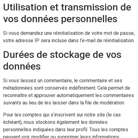
Utilisation et transmission de
vos données personnelles
Si vous demandez une réinitialisation de votre mot de passe,
votre adresse IP sera incluse dans l’e-mail de réinitialisation.
Durées de stockage de vos
données
Si vous laissez un commentaire, le commentaire et ses
métadonnées sont conservés indéfiniment. Cela permet de
reconnaître et approuver automatiquement les commentaires
suivants au lieu de les laisser dans la file de modération.
Pour les comptes qui s’inscrivent sur notre site (le cas
échéant), nous stockons également les données
personnelles indiquées dans leur profil. Tous les comptes
peuvent voir, modifier ou supprimer leurs informations